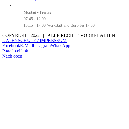
Montag - Freitag:
07:45 - 12:00
13:15 - 17:00 Werkstatt und Büro bis 17:30
COPYRIGHT 2022 | ALLE RECHTE VORBEHALTEN
DATENSCHUTZ / IMPRESSUM
Facebook
E-Mail
Instagram
WhatsApp
Page load link
Nach oben