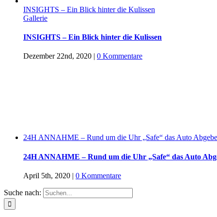
INSIGHTS – Ein Blick hinter die Kulissen
Gallerie
INSIGHTS – Ein Blick hinter die Kulissen
Dezember 22nd, 2020
|
0 Kommentare
24H ANNAHME – Rund um die Uhr „Safe“ das Auto Abgeben
24H ANNAHME – Rund um die Uhr „Safe“ das Auto Abgeb
April 5th, 2020
|
0 Kommentare
Suche nach: