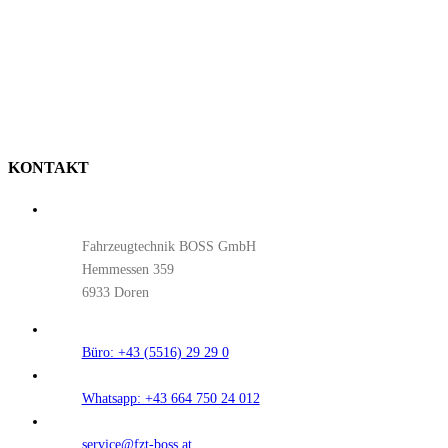
KONTAKT
Fahrzeugtechnik BOSS GmbH
Hemmessen 359
6933 Doren
Büro: +43 (5516) 29 29 0
Whatsapp: +43 664 750 24 012
service@fzt-boss.at