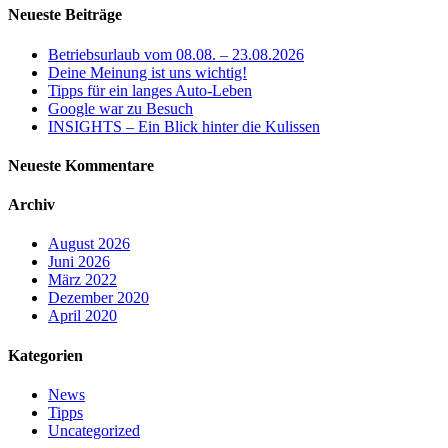
Neueste Beiträge
Betriebsurlaub vom 08.08. – 23.08.2026
Deine Meinung ist uns wichtig!
Tipps für ein langes Auto-Leben
Google war zu Besuch
INSIGHTS – Ein Blick hinter die Kulissen
Neueste Kommentare
Archiv
August 2026
Juni 2026
März 2022
Dezember 2020
April 2020
Kategorien
News
Tipps
Uncategorized