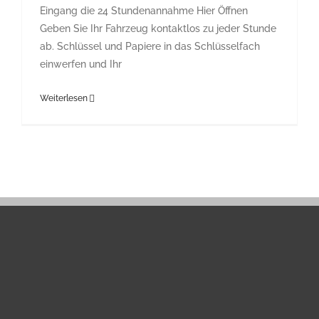
Eingang die 24 Stundenannahme Hier Öffnen
Geben Sie Ihr Fahrzeug kontaktlos zu jeder Stunde
ab. Schlüssel und Papiere in das Schlüsselfach
einwerfen und Ihr
Weiterlesen