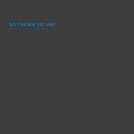
SO FINDEN SIE UNS