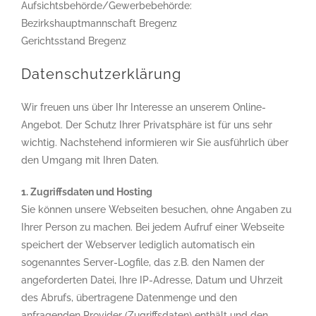
Aufsichtsbehörde/Gewerbebehörde:
Bezirkshauptmannschaft Bregenz
Gerichtsstand Bregenz
Datenschutzerklärung
Wir freuen uns über Ihr Interesse an unserem Online-
Angebot. Der Schutz Ihrer Privatsphäre ist für uns sehr
wichtig. Nachstehend informieren wir Sie ausführlich über
den Umgang mit Ihren Daten.
1. Zugriffsdaten und Hosting
Sie können unsere Webseiten besuchen, ohne Angaben zu
Ihrer Person zu machen. Bei jedem Aufruf einer Webseite
speichert der Webserver lediglich automatisch ein
sogenanntes Server-Logfile, das z.B. den Namen der
angeforderten Datei, Ihre IP-Adresse, Datum und Uhrzeit
des Abrufs, übertragene Datenmenge und den
anfragenden Provider (Zugriffsdaten) enthält und den