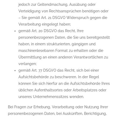
jedoch zur Geltendmachung, Ausübung oder
Verteidigung von Rechtsansprüchen benötigen oder
– Sie gemäß Art. 21 DSGVO Widerspruch gegen die
Verarbeitung eingelegt haben;
gemäß Art. 20 DSGVO das Recht, Ihre
personenbezogenen Daten, die Sie uns bereitgestellt
haben, in einem strukturierten, gängigen und
maschinenlesebaren Format zu erhalten oder die
Übermittlung an einen anderen Verantwortlichen zu
verlangen;
gemäß Art. 77 DSGVO das Recht, sich bei einer
Aufsichtsbehörde zu beschweren. In der Regel
können Sie sich hierfür an die Aufsichtsbehörde Ihres
üblichen Aufenthaltsortes oder Arbeitsplatzes oder
unseres Unternehmenssitzes wenden.
Bei Fragen zur Erhebung, Verarbeitung oder Nutzung Ihrer
personenbezogenen Daten, bei Auskünften, Berichtigung,