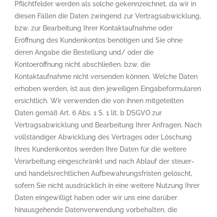
Pflichtfelder werden als solche gekennzeichnet, da wir in
diesen Fällen die Daten zwingend zur Vertragsabwicklung,
bzw. zur Bearbeitung Ihrer Kontaktaufnahme oder
Eröffnung des Kundenkontos benötigen und Sie ohne
deren Angabe die Bestellung und/ oder die
Kontoeröffnung nicht abschließen, bzw. die
Kontaktaufnahme nicht versenden können. Welche Daten
erhoben werden, ist aus den jeweiligen Eingabeformularen
ersichtlich. Wir verwenden die von ihnen mitgeteilten
Daten gemäß Art. 6 Abs. 1 S. 1 lit. b DSGVO zur
Vertragsabwicklung und Bearbeitung Ihrer Anfragen. Nach
vollständiger Abwicklung des Vertrages oder Löschung
Ihres Kundenkontos werden Ihre Daten für die weitere
Verarbeitung eingeschränkt und nach Ablauf der steuer-
und handelsrechtlichen Aufbewahrungsfristen gelöscht,
sofern Sie nicht ausdrücklich in eine weitere Nutzung Ihrer
Daten eingewilligt haben oder wir uns eine darüber
hinausgehende Datenverwendung vorbehalten, die