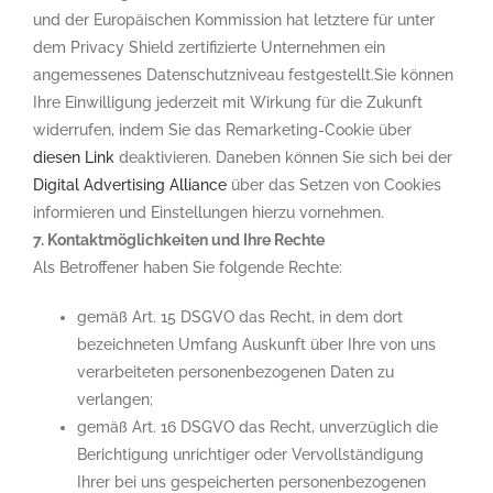
und der Europäischen Kommission hat letztere für unter
dem Privacy Shield zertifizierte Unternehmen ein
angemessenes Datenschutzniveau festgestellt.Sie können
Ihre Einwilligung jederzeit mit Wirkung für die Zukunft
widerrufen, indem Sie das Remarketing-Cookie über
diesen Link
deaktivieren. Daneben können Sie sich bei der
Digital Advertising Alliance
über das Setzen von Cookies
informieren und Einstellungen hierzu vornehmen.
7. Kontaktmöglichkeiten und Ihre Rechte
Als Betroffener haben Sie folgende Rechte:
gemäß Art. 15 DSGVO das Recht, in dem dort
bezeichneten Umfang Auskunft über Ihre von uns
verarbeiteten personenbezogenen Daten zu
verlangen;
gemäß Art. 16 DSGVO das Recht, unverzüglich die
Berichtigung unrichtiger oder Vervollständigung
Ihrer bei uns gespeicherten personenbezogenen