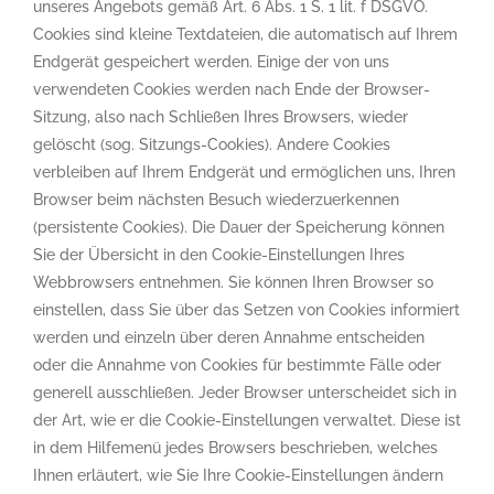
unseres Angebots gemäß Art. 6 Abs. 1 S. 1 lit. f DSGVO.
Cookies sind kleine Textdateien, die automatisch auf Ihrem
Endgerät gespeichert werden. Einige der von uns
verwendeten Cookies werden nach Ende der Browser-
Sitzung, also nach Schließen Ihres Browsers, wieder
gelöscht (sog. Sitzungs-Cookies). Andere Cookies
verbleiben auf Ihrem Endgerät und ermöglichen uns, Ihren
Browser beim nächsten Besuch wiederzuerkennen
(persistente Cookies). Die Dauer der Speicherung können
Sie der Übersicht in den Cookie-Einstellungen Ihres
Webbrowsers entnehmen. Sie können Ihren Browser so
einstellen, dass Sie über das Setzen von Cookies informiert
werden und einzeln über deren Annahme entscheiden
oder die Annahme von Cookies für bestimmte Fälle oder
generell ausschließen. Jeder Browser unterscheidet sich in
der Art, wie er die Cookie-Einstellungen verwaltet. Diese ist
in dem Hilfemenü jedes Browsers beschrieben, welches
Ihnen erläutert, wie Sie Ihre Cookie-Einstellungen ändern