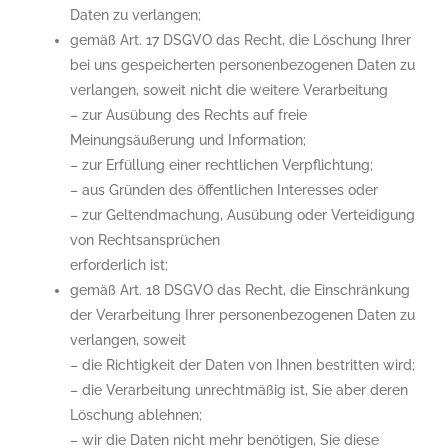
Daten zu verlangen;
gemäß Art. 17 DSGVO das Recht, die Löschung Ihrer
bei uns gespeicherten personenbezogenen Daten zu
verlangen, soweit nicht die weitere Verarbeitung
– zur Ausübung des Rechts auf freie
Meinungsäußerung und Information;
– zur Erfüllung einer rechtlichen Verpflichtung;
– aus Gründen des öffentlichen Interesses oder
– zur Geltendmachung, Ausübung oder Verteidigung
von Rechtsansprüchen
erforderlich ist;
gemäß Art. 18 DSGVO das Recht, die Einschränkung
der Verarbeitung Ihrer personenbezogenen Daten zu
verlangen, soweit
– die Richtigkeit der Daten von Ihnen bestritten wird;
– die Verarbeitung unrechtmäßig ist, Sie aber deren
Löschung ablehnen;
– wir die Daten nicht mehr benötigen, Sie diese