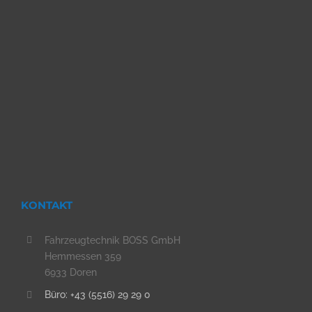
KONTAKT
Fahrzeugtechnik BOSS GmbH
Hemmessen 359
6933 Doren
Büro: +43 (5516) 29 29 0