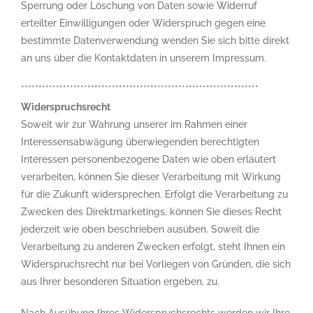
Sperrung oder Löschung von Daten sowie Widerruf
erteilter Einwilligungen oder Widerspruch gegen eine
bestimmte Datenverwendung wenden Sie sich bitte direkt
an uns über die Kontaktdaten in unserem Impressum.
********************************************************************
Widerspruchsrecht
Soweit wir zur Wahrung unserer im Rahmen einer
Interessensabwägung überwiegenden berechtigten
Interessen personenbezogene Daten wie oben erläutert
verarbeiten, können Sie dieser Verarbeitung mit Wirkung
für die Zukunft widersprechen. Erfolgt die Verarbeitung zu
Zwecken des Direktmarketings, können Sie dieses Recht
jederzeit wie oben beschrieben ausüben. Soweit die
Verarbeitung zu anderen Zwecken erfolgt, steht Ihnen ein
Widerspruchsrecht nur bei Vorliegen von Gründen, die sich
aus Ihrer besonderen Situation ergeben, zu.
Nach Ausübung Ihres Widerspruchsrechts werden wir Ihre