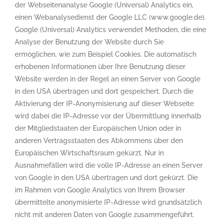
der Webseitenanalyse Google (Universal) Analytics ein,
einen Webanalysedienst der Google LLC (www.google.de).
Google (Universal) Analytics verwendet Methoden, die eine
Analyse der Benutzung der Website durch Sie
ermöglichen, wie zum Beispiel Cookies. Die automatisch
erhobenen Informationen über Ihre Benutzung dieser
Website werden in der Regel an einen Server von Google
in den USA übertragen und dort gespeichert. Durch die
Aktivierung der IP-Anonymisierung auf dieser Webseite
wird dabei die IP-Adresse vor der Übermittlung innerhalb
der Mitgliedstaaten der Europäischen Union oder in
anderen Vertragsstaaten des Abkommens über den
Europäischen Wirtschaftsraum gekürzt. Nur in
Ausnahmefällen wird die volle IP-Adresse an einen Server
von Google in den USA übertragen und dort gekürzt. Die
im Rahmen von Google Analytics von Ihrem Browser
übermittelte anonymisierte IP-Adresse wird grundsätzlich
nicht mit anderen Daten von Google zusammengeführt.