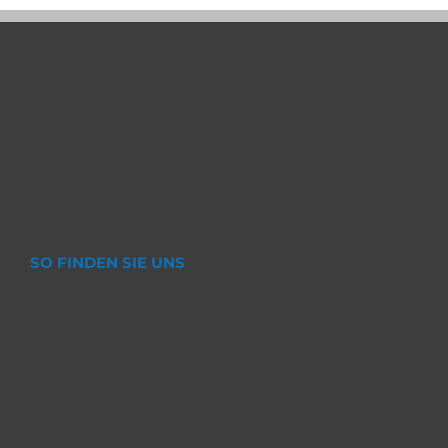
SO FINDEN SIE UNS