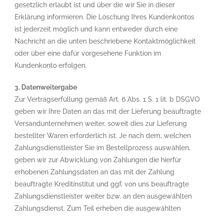
gesetzlich erlaubt ist und über die wir Sie in dieser
Erklärung informieren. Die Löschung Ihres Kundenkontos
ist jederzeit möglich und kann entweder durch eine
Nachricht an die unten beschriebene Kontaktmöglichkeit
oder über eine dafür vorgesehene Funktion im
Kundenkonto erfolgen.
3. Datenweitergabe
Zur Vertragserfüllung gemäß Art. 6 Abs. 1 S. 1 lit. b DSGVO
geben wir Ihre Daten an das mit der Lieferung beauftragte
Versandunternehmen weiter, soweit dies zur Lieferung
bestellter Waren erforderlich ist. Je nach dem, welchen
Zahlungsdienstleister Sie im Bestellprozess auswählen,
geben wir zur Abwicklung von Zahlungen die hierfür
erhobenen Zahlungsdaten an das mit der Zahlung
beauftragte Kreditinstitut und ggf. von uns beauftragte
Zahlungsdienstleister weiter bzw. an den ausgewählten
Zahlungsdienst. Zum Teil erheben die ausgewählten