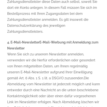
Zahlungsdienstleister diese Daten auch selbst, soweit Sie
dort ein Konto anlegen. In diesem Fall müssen Sie sich im
Bestellprozess mit Ihren Zugangsdaten bei dem
Zahlungsdienstleister anmelden. Es gilt insoweit die
Datenschutzerklärung des jeweiligen
Zahlungsdienstleisters.
4. E-Mail-Newsletter
E-Mail-Werbung mit Anmeldung zum
Newsletter
Wenn Sie sich zu unserem Newsletter anmelden,
verwenden wir die hierfür erforderlichen oder gesondert
von Ihnen mitgeteilten Daten, um Ihnen regelmäßig
unseren E-Mail-Newsletter aufgrund Ihrer Einwilligung
gemäß Art. 6 Abs. 1 S. 1 lit. a DSGVO zuzusenden.Die
Abmeldung vom Newsletter ist jederzeit möglich und kann
entweder durch eine Nachricht an die unten beschriebene
Kontaktmöglichkeit oder über einen dafür vorgesehenen
Link im Newsletter erfolgen. Nach Abmeldung löschen wir