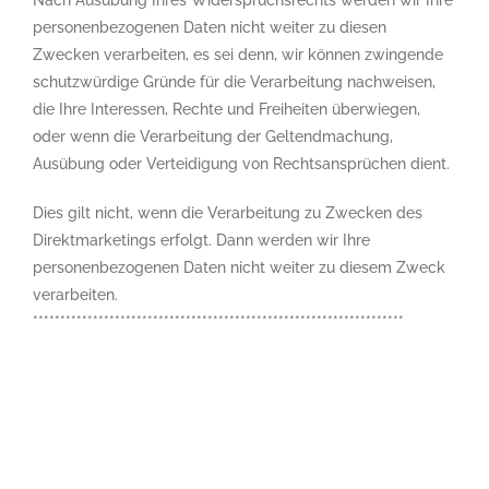
personenbezogenen Daten nicht weiter zu diesen
Zwecken verarbeiten, es sei denn, wir können zwingende
schutzwürdige Gründe für die Verarbeitung nachweisen,
die Ihre Interessen, Rechte und Freiheiten überwiegen,
oder wenn die Verarbeitung der Geltendmachung,
Ausübung oder Verteidigung von Rechtsansprüchen dient.
Dies gilt nicht, wenn die Verarbeitung zu Zwecken des
Direktmarketings erfolgt. Dann werden wir Ihre
personenbezogenen Daten nicht weiter zu diesem Zweck
verarbeiten.
********************************************************************