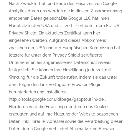
Nach Zweckfortfall und Ende des Einsatzes von Google
Analytics durch uns werden die in diesem Zusammenhang
erhobenen Daten gelöscht.Die Google LLC hat ihren
Hauptsitz in den USA und ist zertifiziert unter dem EU-US-
Privacy Shield. Ein aktuelles Zertifikat kann
hier
eingesehen werden. Aufgrund dieses Abkommens
zwischen den USA und der Europäischen Kommission hat
letztere für unter dem Privacy Shield zertifizierte
Unternehmen ein angemessenes Datenschutzniveau
festgestellt.Sie können Ihre Einwilligung jederzeit mit
Wirkung für die Zukunft widerrufen, indem sie das unter
dem folgenden Link verfügbare Browser-Plugin
herunterladen und installieren:
http://tools.google.com/dlpage/gaoptout?hl=de .
Hierdurch wird die Erfassung der durch das Cookie
erzeugten und auf Ihre Nutzung der Website bezogenen
Daten (inkl. Ihrer IP-Adresse) sowie die Verarbeitung dieser
Daten durch Google verhindert.Alternativ zum Browser-