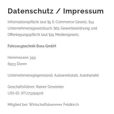
Datenschutz / Impressum
Informationspflicht laut §5 E-Commerce Gesetz, §14
Unternehmensgesetzbuch, §63 Gewerbeordnung und
Offenlegungspflicht laut §25 Mediengesetz.
Fahrzeugtechnik Boss GmbH
Hemmessen 359
6933 Doren
Unternehmensgegenstand: Autowerkstatt, Autohandel
Geschäftsführer: Rainer Gmeinder
USt-ID: ATU73741506
Mitglied bei: Wirtschaftskammer Feldkirch