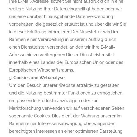
Ihre E-Mail-Adresse, soweit Sie nicht ausdrücklich in eine
weitere Nutzung Ihrer Daten eingewilligt haben oder wir
uns eine darüber hinausgehende Datenverwendung
vorbehalten, die gesetzlich erlaubt ist und über die wir Sie
in dieser Erklärung informieren.Der Newsletter wird im
Rahmen einer Verarbeitung in unserem Auftrag durch
einen Dienstleister versendet, an den wir Ihre E-Mail-
Adresse hierzu weitergeben.Dieser Dienstleister sitzt
innerhalb eines Landes der Europäischen Union oder des
Europäischen Wirtschaftsraums.
5. Cookies und Webanalyse
Um den Besuch unserer Website attraktiv zu gestalten
und die Nutzung bestimmter Funktionen zu ermöglichen,
um passende Produkte anzuzeigen oder zur
Marktforschung verwenden wir auf verschiedenen Seiten
sogenannte Cookies. Dies dient der Wahrung unserer im
Rahmen einer Interessensabwägung überwiegenden
berechtigten Interessen an einer optimierten Darstellung