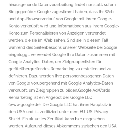
hinausgehende Datenverarbeitung findet nur statt, sofern
Sie gegenüber Google zugestimmt haben, dass Ihr Web-
und App-Browserverlauf von Google mit ihrem Google-
Konto verknüpft wird und Informationen aus ihrem Google-
Konto zum Personalisieren von Anzeigen verwendet
werden, die sie im Web sehen. Sind sie in diesem Fall
während des Seitenbesuchs unserer Webseite bei Google
eingeloggt, verwendet Google Ihre Daten zusammen mit
Google Analytics-Daten, um Zielgruppenlisten für
geräteübergreifendes Remarketing zu erstellen und zu
definieren. Dazu werden Ihre personenbezogenen Daten
von Google vorübergehend mit Google Analytics-Daten
verknüpft, um Zielgruppen zu bilden.Google AdWords
Remarketing ist ein Angebot der Google LLC
(www.google.de). Die Google LLC hat ihren Hauptsitz in
den USA und ist zertifiziert unter dem EU-US-Privacy
Shield. Ein aktuelles Zertifikat kann
hier
eingesehen
werden. Aufgrund dieses Abkommens zwischen den USA