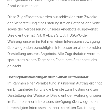
Abruf dokumentiert.
Diese Zugriffsdaten werden ausschließlich zum Zwecke
der Sicherstellung eines störungsfreien Betriebs der Seite
sowie der Verbesserung unseres Angebots ausgewertet.
Dies dient gemäß Art. 6 Abs. 1 S. 1 lit. f DSGVO der
Wahrung unserer im Rahmen einer Interessensabwägung
überwiegenden berechtigten Interessen an einer korrekten
Darstellung unseres Angebots. Alle Zugriffsdaten werden
spätestens sieben Tage nach Ende Ihres Seitenbesuchs
gelöscht.
Hostingdienstleistungen durch einen Drittanbieter
Im Rahmen einer Verarbeitung in unserem Auftrag erbringt
ein Drittanbieter für uns die Dienste zum Hosting und zur
Darstellung der Webseite. Dies dient der Wahrung unserer
im Rahmen einer Interessensabwägung überwiegenden
berechtigten Interessen an einer korrekten Darstellung