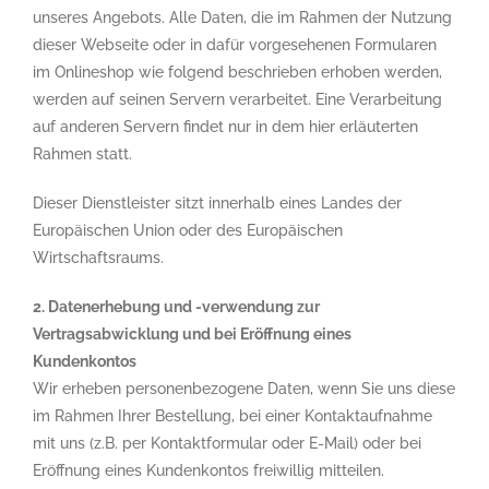
unseres Angebots. Alle Daten, die im Rahmen der Nutzung
dieser Webseite oder in dafür vorgesehenen Formularen
im Onlineshop wie folgend beschrieben erhoben werden,
werden auf seinen Servern verarbeitet. Eine Verarbeitung
auf anderen Servern findet nur in dem hier erläuterten
Rahmen statt.
Dieser Dienstleister sitzt innerhalb eines Landes der
Europäischen Union oder des Europäischen
Wirtschaftsraums.
2. Datenerhebung und -verwendung zur
Vertragsabwicklung und bei Eröffnung eines
Kundenkontos
Wir erheben personenbezogene Daten, wenn Sie uns diese
im Rahmen Ihrer Bestellung, bei einer Kontaktaufnahme
mit uns (z.B. per Kontaktformular oder E-Mail) oder bei
Eröffnung eines Kundenkontos freiwillig mitteilen.