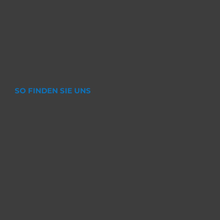
SO FINDEN SIE UNS