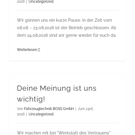
2026
|
Uncategorized
Wir gönnen uns ein kurze Pause. in der Zeit vom
08.08. - 23.08.2026 ist der Betrieb geschlossen. Ab
dem 24.08.2026 sind wir gerne wieder für euch da.
Weiterlesen
Deine Meinung ist uns
wichtig!
Von
Fahrzeugtechnik BOSS GmbH
|
Juni 23rd,
2026
|
Uncategorized
Wir machen mit bei "Werkstatt des Vertrauens"