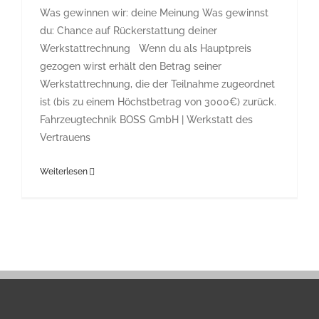
Was gewinnen wir: deine Meinung Was gewinnst
du: Chance auf Rückerstattung deiner
Werkstattrechnung Wenn du als Hauptpreis
gezogen wirst erhält den Betrag seiner
Werkstattrechnung, die der Teilnahme zugeordnet
ist (bis zu einem Höchstbetrag von 3000€) zurück.
Fahrzeugtechnik BOSS GmbH | Werkstatt des
Vertrauens
Weiterlesen