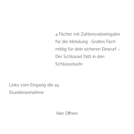
4 Fächer mit Zahlencodeeingabe
für die Abholung . Großes Fach
mittig für dein sicheren Einwurf –
Der Schlüssel fällt in den
Schlüsselsafe
Links vom Eingang die 24
Stundenannahme
Hier Öffnen