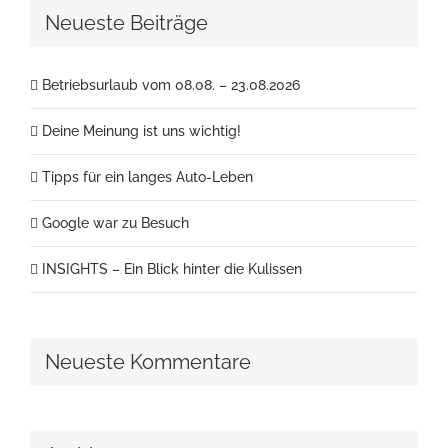
Neueste Beiträge
Betriebsurlaub vom 08.08. – 23.08.2026
Deine Meinung ist uns wichtig!
Tipps für ein langes Auto-Leben
Google war zu Besuch
INSIGHTS – Ein Blick hinter die Kulissen
Neueste Kommentare