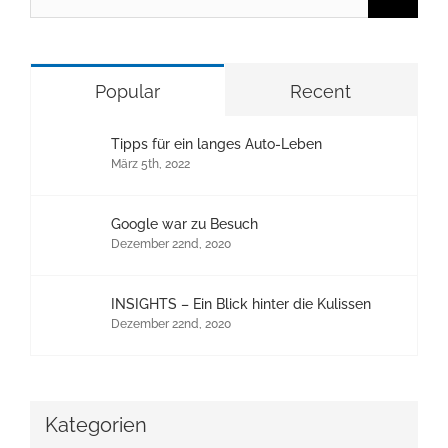
nach:
Popular
Recent
Tipps für ein langes Auto-Leben
März 5th, 2022
Google war zu Besuch
Dezember 22nd, 2020
INSIGHTS – Ein Blick hinter die Kulissen
Dezember 22nd, 2020
Kategorien