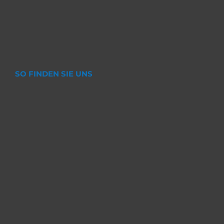
SO FINDEN SIE UNS