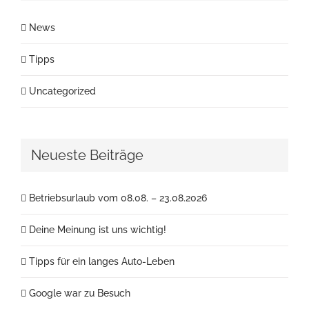
News
Tipps
Uncategorized
Neueste Beiträge
Betriebsurlaub vom 08.08. – 23.08.2026
Deine Meinung ist uns wichtig!
Tipps für ein langes Auto-Leben
Google war zu Besuch