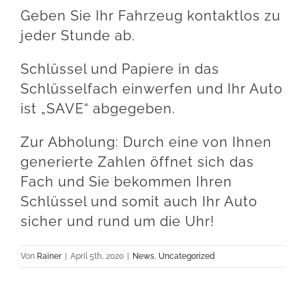
Geben Sie Ihr Fahrzeug kontaktlos zu
jeder Stunde ab.
Schlüssel und Papiere in das
Schlüsselfach einwerfen und Ihr Auto
ist „SAVE“ abgegeben.
Zur Abholung: Durch eine von Ihnen
generierte Zahlen öffnet sich das
Fach und Sie bekommen Ihren
Schlüssel und somit auch Ihr Auto
sicher und rund um die Uhr!
Von
Rainer
|
April 5th, 2020
|
News
,
Uncategorized