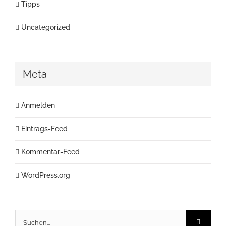
Tipps
Uncategorized
Meta
Anmelden
Eintrags-Feed
Kommentar-Feed
WordPress.org
Suche