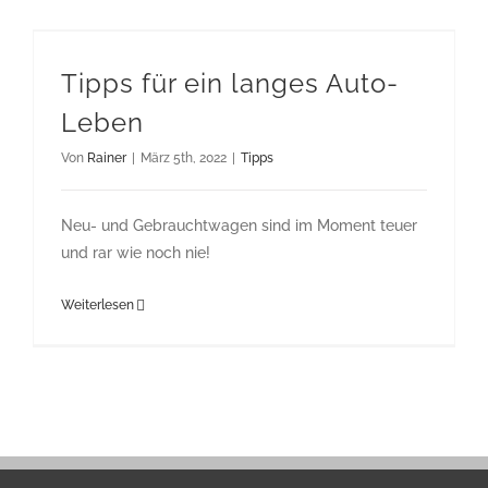
Tipps für ein langes Auto-
Leben
Von
Rainer
|
März 5th, 2022
|
Tipps
Neu- und Gebrauchtwagen sind im Moment teuer
und rar wie noch nie!
Weiterlesen