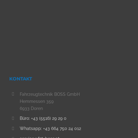
KONTAKT
Fahrzeugtechnik BOSS GmbH
Hemmessen 359
6933 Doren
Büro: +43 (5516) 29 29 0
Whatsapp: +43 664 750 24 012