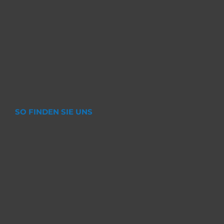
SO FINDEN SIE UNS